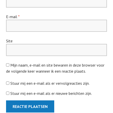
E-mail
*
Site
Mijn naam, e-mail en site bewaren in deze browser voor
de volgende keer wanneer ik een reactie plaats.
Stuur mij een e-mail als er vervolgreacties zijn.
Stuur mij een e-mail als er nieuwe berichten zijn.