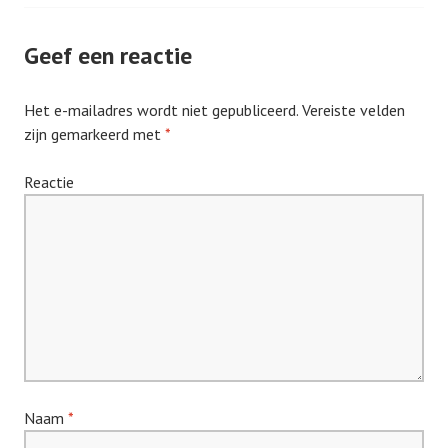
Geef een reactie
Het e-mailadres wordt niet gepubliceerd.
Vereiste velden
zijn gemarkeerd met
*
Reactie
Naam
*