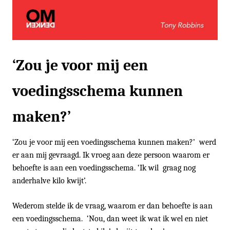
‘Zou je voor mij een
voedingsschema kunnen
maken?’
‘Zou je voor mij een voedingsschema kunnen maken?’ werd
er aan mij gevraagd. Ik vroeg aan deze persoon waarom er
behoefte is aan een voedingsschema. ‘Ik wil graag nog
anderhalve kilo kwijt’.
Wederom stelde ik de vraag, waarom er dan behoefte is aan
een voedingsschema. ‘Nou, dan weet ik wat ik wel en niet