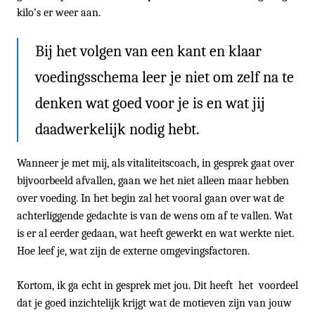
kilo’s er weer aan.
Bij het volgen van een kant en klaar
voedingsschema leer je niet om zelf na te
denken wat goed voor je is en wat jij
daadwerkelijk nodig hebt.
Wanneer je met mij, als vitaliteitscoach, in gesprek gaat over
bijvoorbeeld afvallen, gaan we het niet alleen maar hebben
over voeding. In het begin zal het vooral gaan over wat de
achterliggende gedachte is van de wens om af te vallen. Wat
is er al eerder gedaan, wat heeft gewerkt en wat werkte niet.
Hoe leef je, wat zijn de externe omgevingsfactoren.
Kortom, ik ga echt in gesprek met jou. Dit heeft het voordeel
dat je goed inzichtelijk krijgt wat de motieven zijn van jouw